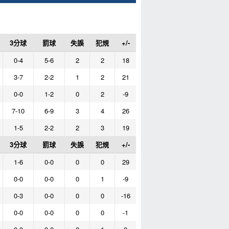
3分球
罰球
失誤
犯規
+/-
0-4
5-6
2
2
18
3-7
2-2
1
2
21
0-0
1-2
0
2
-9
7-10
6-9
3
4
26
1-5
2-2
2
3
19
3分球
罰球
失誤
犯規
+/-
1-6
0-0
0
0
29
0-0
0-0
0
1
-9
0-3
0-0
0
0
-16
0-0
0-0
0
0
-1