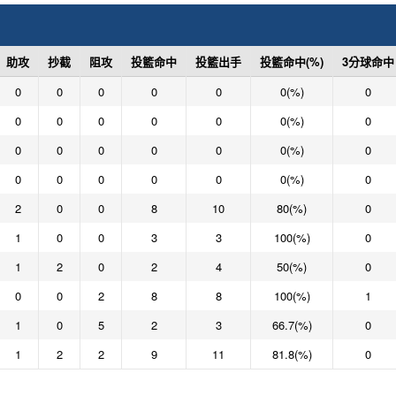
助攻
抄截
阻攻
投籃命中
投籃出手
投籃命中(%)
3分球命中
0
0
0
0
0
0(%)
0
0
0
0
0
0
0(%)
0
0
0
0
0
0
0(%)
0
0
0
0
0
0
0(%)
0
2
0
0
8
10
80(%)
0
1
0
0
3
3
100(%)
0
1
2
0
2
4
50(%)
0
0
0
2
8
8
100(%)
1
1
0
5
2
3
66.7(%)
0
1
2
2
9
11
81.8(%)
0