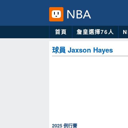
首頁
詹皇選擇76人
球員 Jaxson Hayes
2025 例行賽