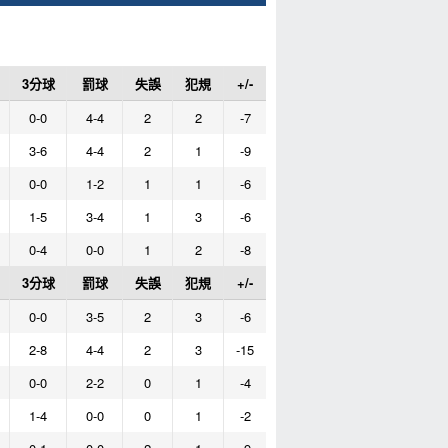
3分球
罰球
失誤
犯規
+/-
0-0
4-4
2
2
-7
3-6
4-4
2
1
-9
0-0
1-2
1
1
-6
1-5
3-4
1
3
-6
0-4
0-0
1
2
-8
3分球
罰球
失誤
犯規
+/-
0-0
3-5
2
3
-6
2-8
4-4
2
3
-15
0-0
2-2
0
1
-4
1-4
0-0
0
1
-2