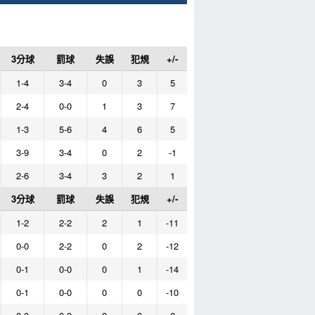
3分球
罰球
失誤
犯規
+/-
1-4
3-4
0
3
5
2-4
0-0
1
3
7
1-3
5-6
4
6
5
3-9
3-4
0
2
-1
2-6
3-4
3
2
1
3分球
罰球
失誤
犯規
+/-
1-2
2-2
2
1
-11
0-0
2-2
0
2
-12
0-1
0-0
0
1
-14
0-1
0-0
0
0
-10