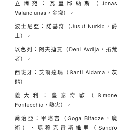
立陶宛：瓦藍邱納斯（Jonas
Valanciunas，金塊）。
波士尼亞：諾基奇（Jusuf Nurkic，爵
士）。
以色列：阿夫迪賈（Deni Avdija，拓荒
者）。
西班牙：艾爾達瑪（Santi Aldama，灰
熊）
義大利：豐泰奇歐（Simone
Fontecchio，熱火）。
喬治亞：畢塔吉（Goga Bitadze，魔
術）、瑪穆克雷斯維里（Sandro