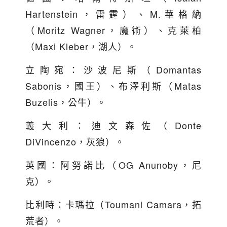
Hartenstein，雷霆）、M.華格納
（Moritz Wagner，魔術）、克萊柏
（Maxi Kleber，湖人）。
立陶宛：沙波尼斯（Domantas
Sabonis，國王）、布澤利斯（Matas
Buzelis，公牛）。
義大利：迪文森佐（Donte
DiVincenzo，灰狼）。
英國：阿努諾比（OG Anunoby，尼
克）。
比利時：卡瑪拉（Toumani Camara，拓
荒者）。