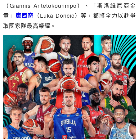
（Giannis Antetokounmpo）、「斯洛維尼亞金
童」
（Luka Doncic）等，都將全力以赴爭
唐西奇
取國家隊最高榮耀。