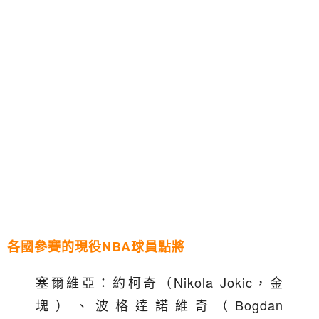
各國參賽的現役NBA球員點將
塞爾維亞：約柯奇（Nikola Jokic，金
塊）、波格達諾維奇（Bogdan