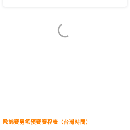
歐錦賽男籃預賽賽程表（台灣時間）