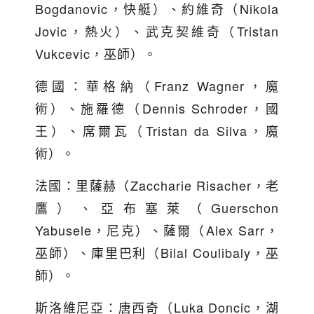
Bogdanovic，快艇）、約維奇（Nikola
Jovic，熱火）、武克契維奇（Tristan
Vukcevic，巫師）。
德國：華格納（Franz Wagner，魔
術）、施羅德（Dennis Schroder，國
王）、席爾瓦（Tristan da Silva，魔
術）。
法國：里薩赫（Zaccharie Risacher，老
鷹）、亞布塞萊（Guerschon
Yabusele，尼克）、薩爾（Alex Sarr，
巫師）、庫里巴利（Bilal Coulibaly，巫
師）。
斯洛維尼亞：唐西奇（Luka Doncic，湖