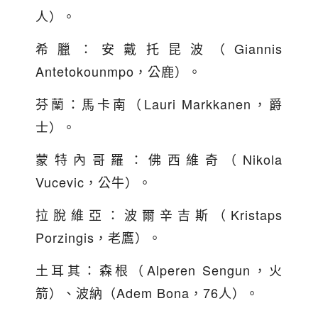
人）。
希臘：安戴托昆波（Giannis
Antetokounmpo，公鹿）。
芬蘭：馬卡南（Lauri Markkanen，爵
士）。
蒙特內哥羅：佛西維奇（Nikola
Vucevic，公牛）。
拉脫維亞：波爾辛吉斯（Kristaps
Porzingis，老鷹）。
土耳其：森根（Alperen Sengun，火
箭）、波納（Adem Bona，76人）。