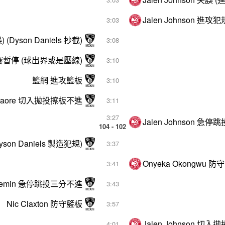
Jalen Johnson 進攻犯規
3:03
 (Dyson Daniels 抄截)
3:08
賽暫停 (球出界或是壓線)
3:10
籃網 進攻籃板
3:10
 Traore 切入拋投擦板不進
3:11
3:27
Jalen Johnson 急停
104 - 102
yson Daniels 製造犯規)
3:37
Onyeka Okongwu 
3:41
 Demin 急停跳投三分不進
3:43
Nic Claxton 防守籃板
3:57
Jalen Johnson 切入
4:01