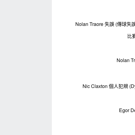
Nolan Traore 失誤 (傳球失誤)
比
Nolan
Nic Claxton 個人犯規 (D
Egor