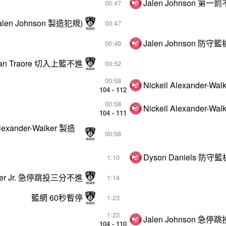
Jalen Johnson 第一
00:47
alen Johnson 製造犯規)
00:47
Jalen Johnson 防守籃
00:49
lan Traore 切入上籃不進
00:52
00:58
Nickeil Alexander-
104 - 112
00:58
Nickeil Alexander-
104 - 111
Alexander-Walker 製造
00:58
Dyson Daniels 防守籃
1:10
orter Jr. 急停跳投三分不進
1:14
籃網 60秒暫停
1:23
1:23
Jalen Johnson 急停
104 - 110