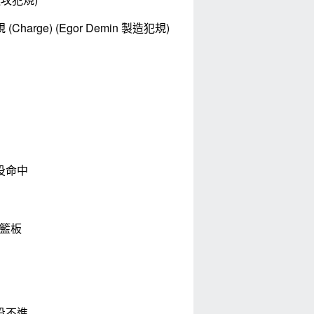
 (Charge) (Egor Demin 製造犯規)
跳投命中
防守籃板
拋投不進