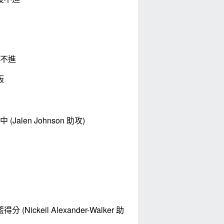
射不進
板
 (Jalen Johnson 助攻)
分 (Nickeil Alexander-Walker 助