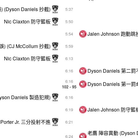
 (Dyson Daniels 抄截)
5:37
Nic Claxton 防守籃板
5:50
Jalen Johnson 跑
5:54
誤) (CJ McCollum 抄截)
5:59
Nic Claxton 防守籃板
6:13
Dyson Daniels 第二
6:16
6:16
Dyson Daniels 第一
102 - 95
yson Daniels 製造犯規)
6:16
Jalen Johnson 防守籃
6:19
l Porter Jr. 三分投射不進
6:21
老鷹 陣容異動 (Dyson Dani
6:24