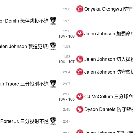
Onyeka Okongwu 
1:36
gor Demin 急停跳投不進
1:39
1:53
Jalen Johnson 加罰命
104 - 108
alen Johnson 製造犯規)
1:53
1:53
Jalen Johnson 切入拋
104 - 107
Jalen Johnson 防守籃
2:04
lan Traore 三分投射不進
2:07
2:28
CJ McCollum 三分球命中
104 - 105
Dyson Daniels 防守籃
2:45
l Porter Jr. 三分投射不進
2:47
Jalen Johnson 失誤 
3:03