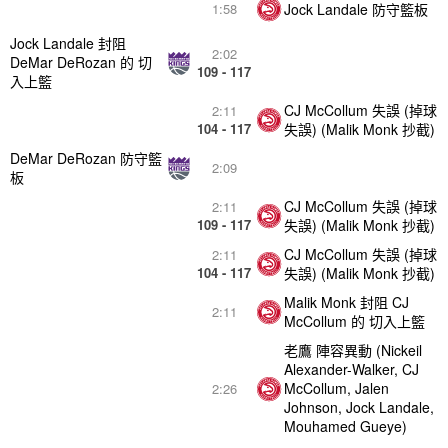
Jock Landale 防守籃板
1:58
Jock Landale 封阻
2:02
DeMar DeRozan 的 切
109 - 117
入上籃
CJ McCollum 失誤 (掉球
2:11
104 - 117
失誤) (Malik Monk 抄截)
DeMar DeRozan 防守籃
2:09
板
CJ McCollum 失誤 (掉球
2:11
109 - 117
失誤) (Malik Monk 抄截)
CJ McCollum 失誤 (掉球
2:11
104 - 117
失誤) (Malik Monk 抄截)
Malik Monk 封阻 CJ
2:11
McCollum 的 切入上籃
老鷹 陣容異動 (Nickeil
Alexander-Walker, CJ
McCollum, Jalen
2:26
Johnson, Jock Landale,
Mouhamed Gueye)