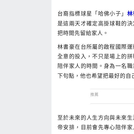
台裔指標球星「哈佛小子」
林
是這兩天才確定高掛球鞋的決
把時間先留給家人。
林書豪在台所屬的啟程國際運
全意的投入，不只是場上的拼
陪伴家人的時間。身為一名職
下句點，他也希望把最好的自
至於未來的人生方向與未來生
帝安排，目前會先專心陪伴家