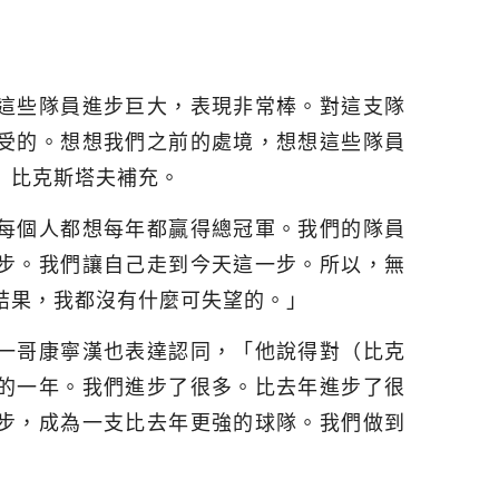
這些隊員進步巨大，表現非常棒。對這支隊
受的。想想我們之前的處境，想想這些隊員
」比克斯塔夫補充。
每個人都想每年都贏得總冠軍。我們的隊員
步。我們讓自己走到今天這一步。所以，無
結果，我都沒有什麼可失望的。」
一哥康寧漢也表達認同，「他說得對（比克
的一年。我們進步了很多。比去年進步了很
步，成為一支比去年更強的球隊。我們做到