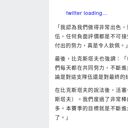
twitter loading...
「我認為我們做得非常出色，
伍，任何負面評價都是不可接
付出的努力，真是令人欽佩。
最後，比克斯塔夫也強調：「
們每天都在共同努力，不斷進
論是對這支隊伍還是對最終的
在比克斯塔夫的說法後，活塞
斯塔夫）。我們度過了非常棒
多。本賽季的目標就是不斷進
了。」