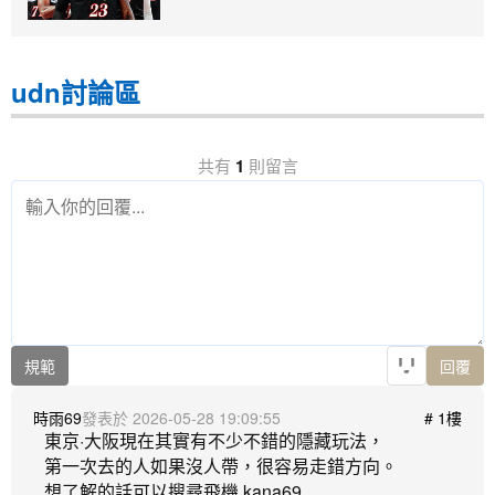
udn討論區
共有
1
則留言
規範
回覆
時雨69
2026-05-28 19:09:55
# 1樓
東京·大阪現在其實有不少不錯的隱藏玩法，

第一次去的人如果沒人帶，很容易走錯方向。
