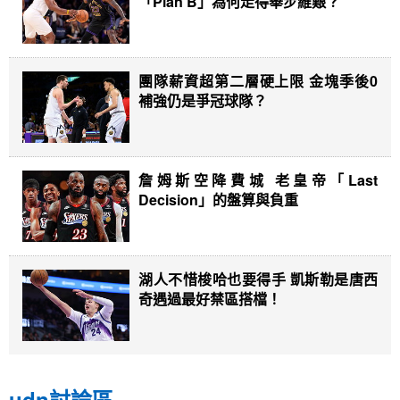
「Plan B」為何走得舉步維艱？
團隊薪資超第二層硬上限 金塊季後0
補強仍是爭冠球隊？
詹姆斯空降費城 老皇帝「Last
Decision」的盤算與負重
湖人不惜梭哈也要得手 凱斯勒是唐西
奇遇過最好禁區搭檔！
udn討論區