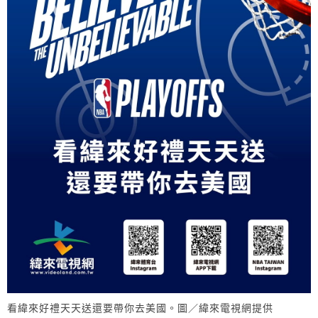
看緯來好禮天天送還要帶你去美國。圖／緯來電視網提供