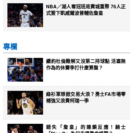
NBA／湖人奪冠班底費城重聚 76人正
式簽下凱威爾波普輔佐詹皇
專欄
續約杜倫難解又沒第二持球點 活塞無
作為的休賽季打什麼算盤？
綠衫軍想掀交易大浪？勇士FA市場零
補強又浪費柯瑞一季
錯失「詹皇」的連鎖反應！騎士