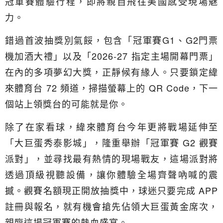
冠軍賽體驗行程，即將親自飛往美國感受現場魅
力。
錯過首波抽獎別氣餒，包含「冠軍賽G1、G2門票
機加酒大禮」以及「2026-27 指定主場開幕門票」
在內的多項夢幻大獎，正靜候有緣人。只要鎖定緯
來體育台 72 頻道，掃描螢幕上的 QR Code，下一
個站上領獎台的可能就是你。
除了在家看球，緯來體育台今年更將戰場延伸至
「大巨蛋秀泰影城」，隆重舉辦「冠軍賽 G2 觀賽
派對」，並尋找最有熱情的現場戰友，這場派對將
透過頂級視聽設備，讓你體驗全場齊聲吶喊的震
撼。觀賽名額現正開放抽獎中，球迷只要完成 APP
註冊與報名，就有機會搶先佔領大巨蛋黃金席次，
親臨這場冠軍賽的熱血盛宴。