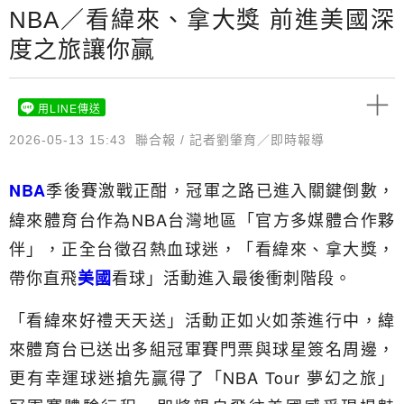
NBA／看緯來、拿大獎 前進美國深
度之旅讓你贏
用LINE傳送
2026-05-13 15:43
聯合報 / 記者劉肇育／即時報導
季後賽激戰正酣，冠軍之路已進入關鍵倒數，
NBA
緯來體育台作為NBA台灣地區「官方多媒體合作夥
伴」，正全台徵召熱血球迷，「看緯來、拿大獎，
帶你直飛
看球」活動進入最後衝刺階段。
美國
「看緯來好禮天天送」活動正如火如荼進行中，緯
來體育台已送出多組冠軍賽門票與球星簽名周邊，
更有幸運球迷搶先贏得了「NBA Tour 夢幻之旅」