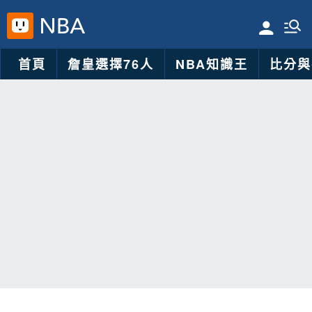
首頁
詹皇選擇76人
NBA知識王
比分與