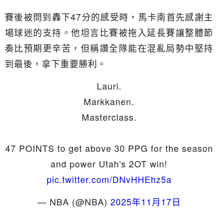
賽後被問到轟下47分的感受時，馬卡南首先感謝主
場球迷的支持。他坦言比賽被拖入延長賽讓整體節
奏比預期更辛苦，但稱讚全隊能在混亂局勢中堅持
到最後，拿下重要勝利。
Lauri.
Markkanen.
Masterclass.
47 POINTS to get above 30 PPG for the season
and power Utah's 2OT win!
pic.twitter.com/DNvHHEhz5a
— NBA (@NBA)
2025年11月17日