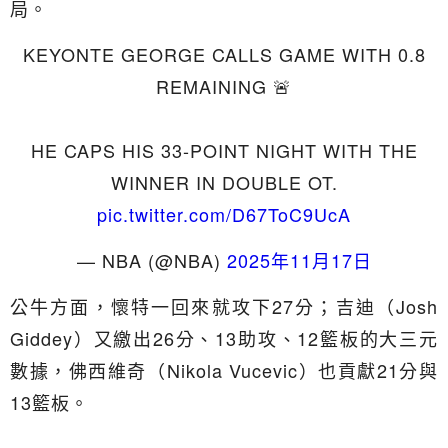
局。
KEYONTE GEORGE CALLS GAME WITH 0.8
REMAINING 🚨
HE CAPS HIS 33-POINT NIGHT WITH THE
WINNER IN DOUBLE OT.
pic.twitter.com/D67ToC9UcA
— NBA (@NBA)
2025年11月17日
公牛方面，懷特一回來就攻下27分；吉迪（Josh
Giddey）又繳出26分、13助攻、12籃板的大三元
數據，佛西維奇（Nikola Vucevic）也貢獻21分與
13籃板。