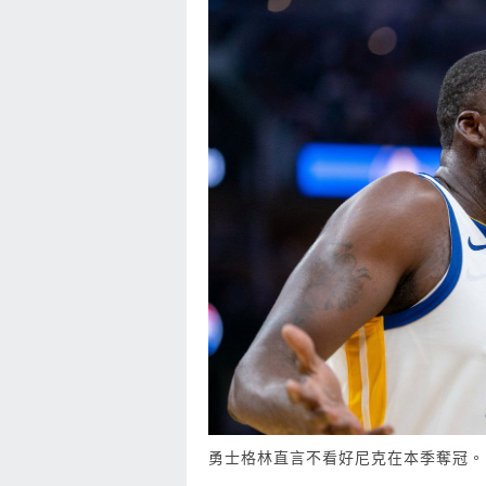
勇士格林直言不看好尼克在本季奪冠。