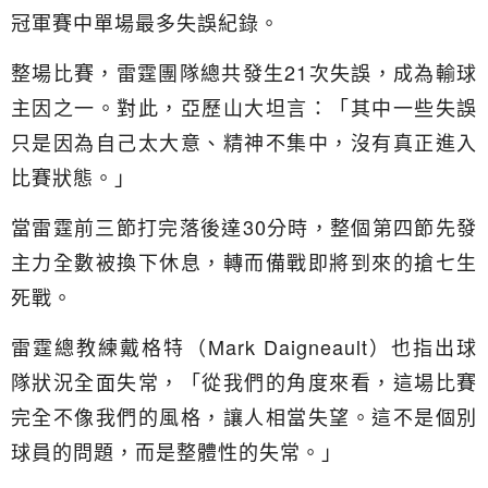
冠軍賽中單場最多失誤紀錄。
整場比賽，雷霆團隊總共發生21次失誤，成為輸球
主因之一。對此，亞歷山大坦言：「其中一些失誤
只是因為自己太大意、精神不集中，沒有真正進入
比賽狀態。」
當雷霆前三節打完落後達30分時，整個第四節先發
主力全數被換下休息，轉而備戰即將到來的搶七生
死戰。
雷霆總教練戴格特（Mark Daigneault）也指出球
隊狀況全面失常，「從我們的角度來看，這場比賽
完全不像我們的風格，讓人相當失望。這不是個別
球員的問題，而是整體性的失常。」