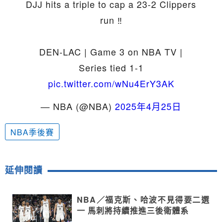
DJJ hits a triple to cap a 23-2 Clippers
run ‼️
DEN-LAC | Game 3 on NBA TV |
Series tied 1-1
pic.twitter.com/wNu4ErY3AK
— NBA (@NBA)
2025年4月25日
NBA季後賽
延伸閱讀
NBA／福克斯、哈波不見得要二選
一 馬刺將持續推進三後衛體系