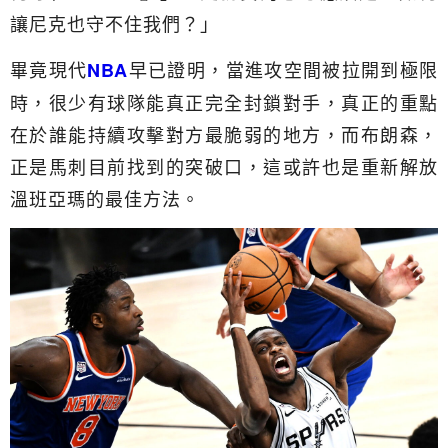
讓尼克也守不住我們？」
畢竟現代
早已證明，當進攻空間被拉開到極限
NBA
時，很少有球隊能真正完全封鎖對手，真正的重點
在於誰能持續攻擊對方最脆弱的地方，而布朗森，
正是馬刺目前找到的突破口，這或許也是重新解放
溫班亞瑪的最佳方法。