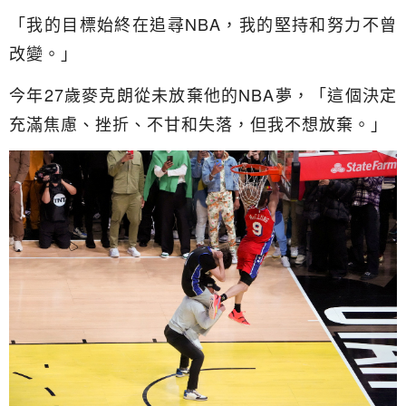
「我的目標始終在追尋NBA，我的堅持和努力不曾
改變。」
今年27歲麥克朗從未放棄他的NBA夢，「這個決定
充滿焦慮、挫折、不甘和失落，但我不想放棄。」