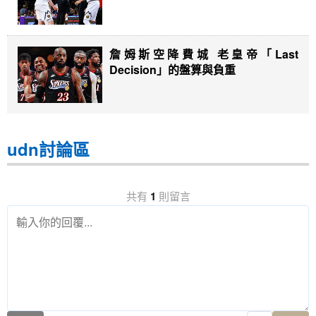
詹姆斯空降費城 老皇帝「Last
Decision」的盤算與負重
udn討論區
共有
1
則留言