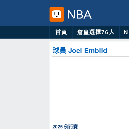
首頁
詹皇選擇76人
球員 Joel Embiid
2025 例行賽