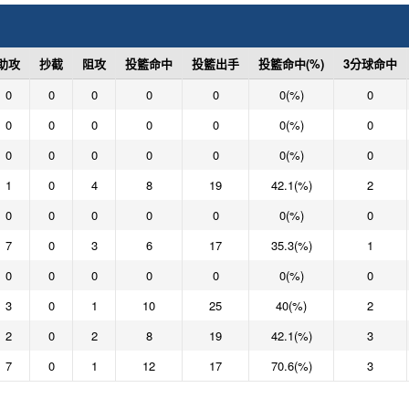
助攻
抄截
阻攻
投籃命中
投籃出手
投籃命中(%)
3分球命中
0
0
0
0
0
0(%)
0
0
0
0
0
0
0(%)
0
0
0
0
0
0
0(%)
0
1
0
4
8
19
42.1(%)
2
0
0
0
0
0
0(%)
0
7
0
3
6
17
35.3(%)
1
0
0
0
0
0
0(%)
0
3
0
1
10
25
40(%)
2
2
0
2
8
19
42.1(%)
3
7
0
1
12
17
70.6(%)
3