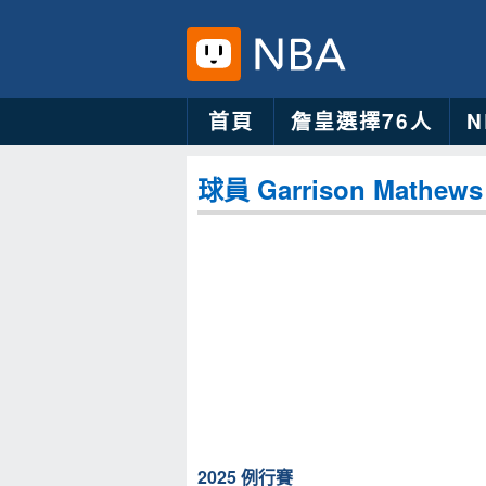
首頁
詹皇選擇76人
球員 Garrison Mathews
2025 例行賽