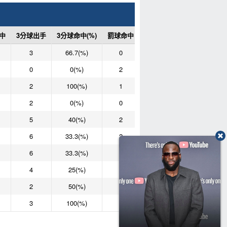
中
3分球出手
3分球命中(%)
罰球命中
罰球次數
罰球命中(%)
3
66.7(%)
0
0
0(%)
0
0(%)
2
2
100(%)
2
100(%)
1
2
50(%)
2
0(%)
0
0
0(%)
5
40(%)
2
2
100(%)
6
33.3(%)
2
2
100(%)
6
33.3(%)
1
1
100(%)
4
25(%)
0
0
0(%)
2
50(%)
2
2
100(%)
3
100(%)
6
9
66.7(%)