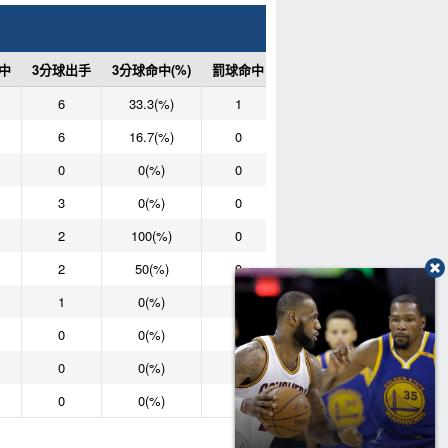
中
3分球出手
3分球命中(%)
罰球命中
罰球次數
罰球命中(%)
6
33.3(%)
1
2
50(%)
6
16.7(%)
0
0
0(%)
0
0(%)
0
0
0(%)
3
0(%)
0
0
0(%)
2
100(%)
0
0
0(%)
2
50(%)
0
0
0(%)
1
0(%)
0
0
0(%)
0
0(%)
0
0
0(%)
0
0(%)
0
0
0(%)
0
0(%)
0
0
0(%)