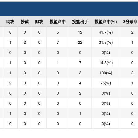
助攻
抄截
阻攻
投籃命中
投籃出手
投籃命中(%)
3分球命
8
0
0
5
12
41.7(%)
2
1
2
0
7
22
31.8(%)
1
0
0
0
0
0
0(%)
0
1
0
0
1
7
14.3(%)
0
1
0
0
3
3
100(%)
2
2
0
0
3
4
75(%)
1
0
0
0
0
2
0(%)
0
0
0
0
0
0
0(%)
0
1
0
0
0
1
0(%)
0
0
0
0
0
0
0(%)
0