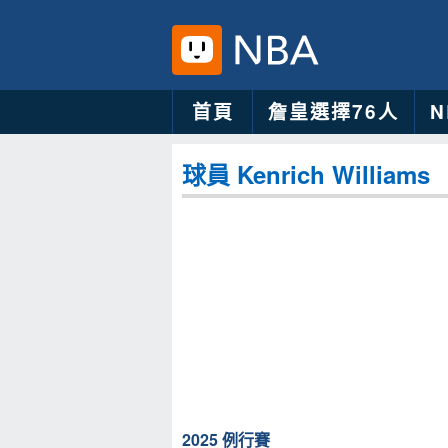
首頁
詹皇選擇76人
球員 Kenrich Williams
2025 例行賽