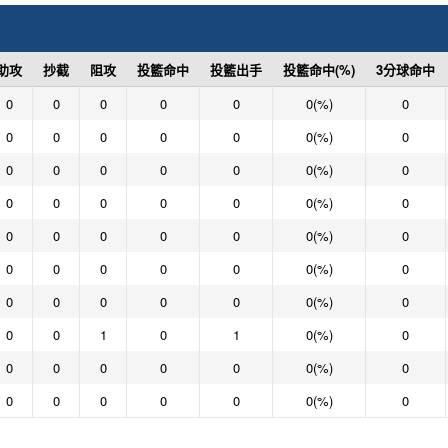
助攻
抄截
阻攻
投籃命中
投籃出手
投籃命中(%)
3分球命中
0
0
0
0
0
0(%)
0
0
0
0
0
0
0(%)
0
0
0
0
0
0
0(%)
0
0
0
0
0
0
0(%)
0
0
0
0
0
0
0(%)
0
0
0
0
0
0
0(%)
0
0
0
0
0
0
0(%)
0
0
0
1
0
1
0(%)
0
0
0
0
0
0
0(%)
0
0
0
0
0
0
0(%)
0