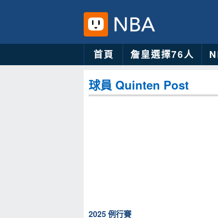
首頁
詹皇選擇76人
球員 Quinten Post
2025 例行賽