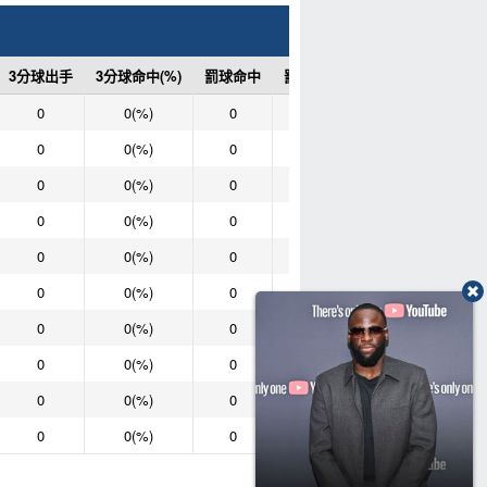
3分球出手
3分球命中(%)
罰球命中
罰球次數
罰球命中(%)
0
0(%)
0
0
0(%)
0
0(%)
0
0
0(%)
0
0(%)
0
0
0(%)
0
0(%)
0
0
0(%)
0
0(%)
0
0
0(%)
0
0(%)
0
0
0(%)
0
0(%)
0
0
0(%)
0
0(%)
0
0
0(%)
0
0(%)
0
0
0(%)
0
0(%)
0
0
0(%)