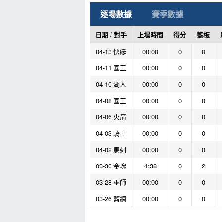
逐場數據
賽季數據
日期 / 對手
上場時間
得分
籃板
04-13 快艇
00:00
0
0
04-11 國王
00:00
0
0
04-10 湖人
00:00
0
0
04-08 國王
00:00
0
0
04-06 火箭
00:00
0
0
04-03 騎士
00:00
0
0
04-02 馬刺
00:00
0
0
03-30 金塊
4:38
0
2
03-28 巫師
00:00
0
0
03-26 籃網
00:00
0
0