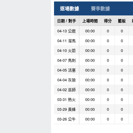
逐場數據
賽季數據
日期 / 對手
上場時間
得分
籃板
04-13 公鹿
00:00
0
0
04-11 溜馬
00:00
0
0
04-10 火箭
00:00
0
0
04-07 馬刺
00:00
0
0
04-05 活塞
00:00
0
0
04-04 灰狼
00:00
0
0
04-02 巫師
00:00
0
0
03-31 熱火
00:00
0
0
03-29 黃蜂
00:00
0
0
03-26 公牛
00:00
0
0