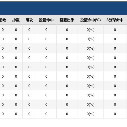
助攻
抄截
阻攻
投籃命中
投籃出手
投籃命中(%)
3分球命中
0
0
0
0
0
0(%)
0
0
0
0
0
0
0(%)
0
0
0
0
0
0
0(%)
0
0
0
0
0
0
0(%)
0
0
0
0
0
0
0(%)
0
0
0
0
0
0
0(%)
0
0
0
0
0
0
0(%)
0
0
0
0
0
0
0(%)
0
0
0
0
0
0
0(%)
0
0
0
0
0
0
0(%)
0