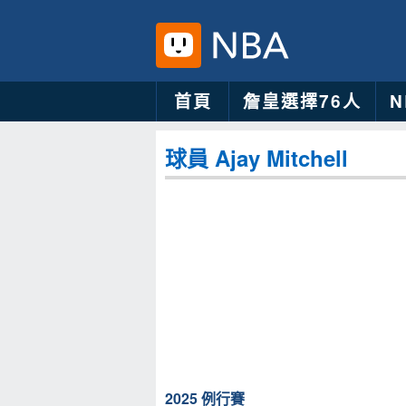
首頁
詹皇選擇76人
球員 Ajay Mitchell
2025 例行賽