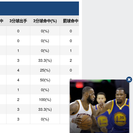
中
3分球出手
3分球命中(%)
罰球命中
罰球次數
罰球命中(%)
0
0(%)
0
0
0(%)
0
0(%)
0
0
0(%)
1
0(%)
1
2
50(%)
3
33.3(%)
2
2
100(%)
4
25(%)
0
0
0(%)
4
50(%)
0
0
0(%)
1
0(%)
6
6
100(%)
2
100(%)
2
4
50(%)
3
33.3(%)
2
2
100(%)
3
0(%)
0
0
0(%)