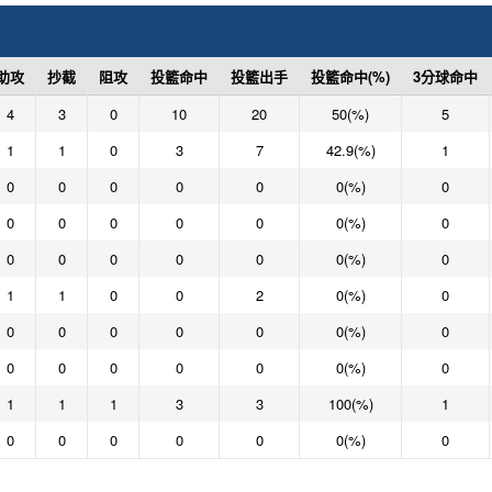
助攻
抄截
阻攻
投籃命中
投籃出手
投籃命中(%)
3分球命中
4
3
0
10
20
50(%)
5
1
1
0
3
7
42.9(%)
1
0
0
0
0
0
0(%)
0
0
0
0
0
0
0(%)
0
0
0
0
0
0
0(%)
0
1
1
0
0
2
0(%)
0
0
0
0
0
0
0(%)
0
0
0
0
0
0
0(%)
0
1
1
1
3
3
100(%)
1
0
0
0
0
0
0(%)
0