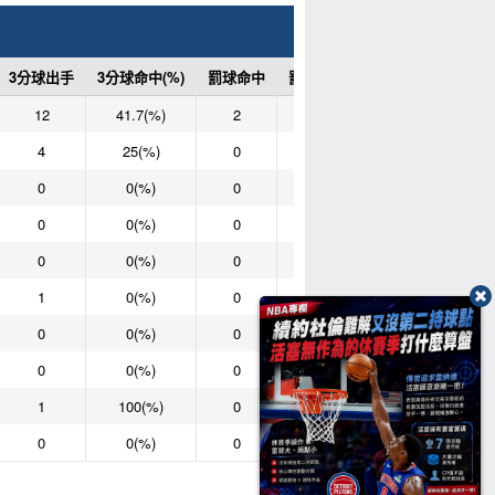
3分球出手
3分球命中(%)
罰球命中
罰球次數
罰球命中(%)
12
41.7(%)
2
2
100(%)
4
25(%)
0
0
0(%)
0
0(%)
0
0
0(%)
0
0(%)
0
0
0(%)
0
0(%)
0
0
0(%)
1
0(%)
0
0
0(%)
0
0(%)
0
0
0(%)
0
0(%)
0
0
0(%)
1
100(%)
0
0
0(%)
0
0(%)
0
0
0(%)