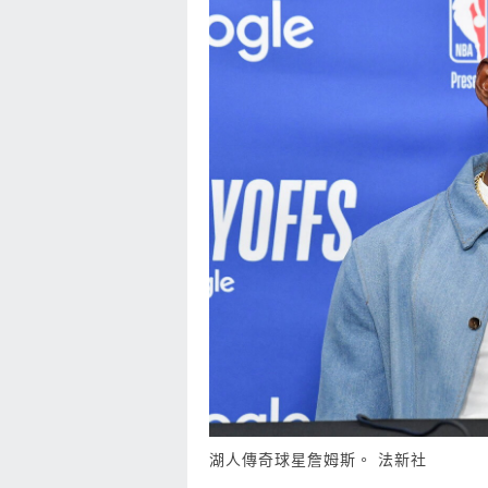
湖人傳奇球星詹姆斯。 法新社