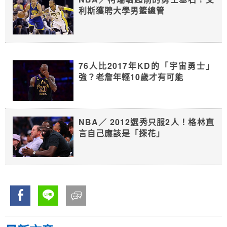
利斯獲聘大學男籃總管
76人比2017年KD的「宇宙勇士」
強？老詹年輕10歲才有可能
NBA／ 2012選秀只服2人！格林直
言自己應該是「探花」