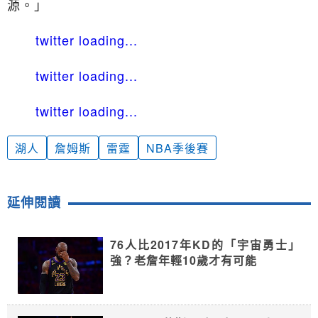
源。」
twitter loading...
twitter loading...
twitter loading...
湖人
詹姆斯
雷霆
NBA季後賽
延伸閱讀
76人比2017年KD的「宇宙勇士」
強？老詹年輕10歲才有可能