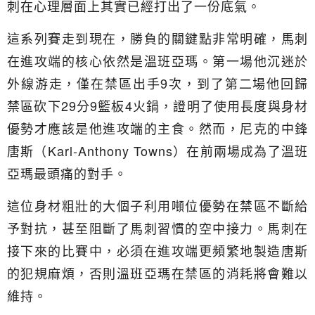
刺在心理層面上其實已經打出了一份底氣。
這系列賽走到現在，勝負的關鍵點非常明確，馬刺
在進攻端的核心依然是溫班亞瑪。第一場他沉迷於
外線游走，僅在禁區出手9次，到了第二場他回歸
禁區砍下29分9籃板4火鍋，證明了使用長度與身材
優勢才應該是他進攻端的主食。然而，尼克的中鋒
唐斯（Karl-Anthony Towns）在前兩場成為了溫班
亞瑪最頭痛的對手。
這位身材粗壯的大個子利用噸位優勢在禁區不斷給
予對抗，甚至阻斷了馬刺習慣的空中接力。馬刺在
接下來的比賽中，必須在進攻端更頻繁地製造唐斯
的犯規麻煩，否則溫班亞瑪在禁區的消耗將會難以
維持。