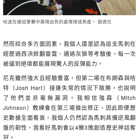
哈波在總冠軍賽中展現出色的處理球成熟度。 路透社
然而綜合多方面因素，我個人還是認為這支馬刺在
經歷過西決掀翻雷霆、邁過灰狼等考驗後，每一次
被逼到絕境都能展現驚人的反彈能力。
尼克雖然強大且經驗豐富，但第二場在布朗森與哈
特（Josh Hart）接連失常的情況下險勝，也說明
了他們並非毫無漏洞。我相信強森（Mitch
Johnson）教練會在第三場做出修正，因此即便歷
史數據全面看衰，我個人仍然認為馬刺具備逆風翻
盤的韌性，我看好馬刺會以4勝3敗創造歷史神話奪
冠。