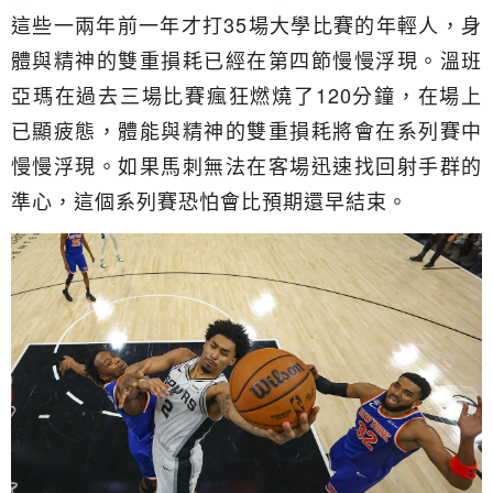
這些一兩年前一年才打35場大學比賽的年輕人，身
體與精神的雙重損耗已經在第四節慢慢浮現。溫班
亞瑪在過去三場比賽瘋狂燃燒了120分鐘，在場上
已顯疲態，體能與精神的雙重損耗將會在系列賽中
慢慢浮現。如果馬刺無法在客場迅速找回射手群的
準心，這個系列賽恐怕會比預期還早結束。