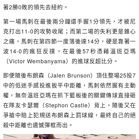
著2勝0敗的領先去紐約。
第一場馬刺在最後兩分鐘還手握1分領先，才被尼
克打出11-0的攻勢收尾；而第二場的失利更是錐心
之痛，馬刺在第四節一度落後達14分，硬是靠著一
波14-0的瘋狂反撲，在最後57秒憑藉溫班亞瑪
（Victor Wembanyama）的進球反超比分。
即便隨後布朗森（Jalen Brunson）頂住整場25投7
中的低迷手感投進扳平中距離，馬刺依然握有主動
權，無奈溫班亞瑪在抓下籃板後的關鍵傳球直接砸
在隊友卡瑟爾（Stephon Castle）背上，隨後又在
爭搶中賠上犯規送布朗森上罰球線，最終自己的絕
殺中距離也遺憾彈框而出。