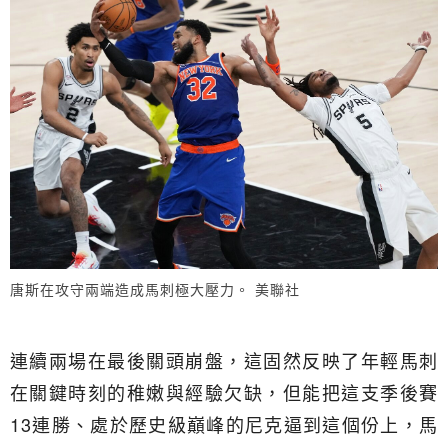
唐斯在攻守兩端造成馬刺極大壓力。 美聯社
連續兩場在最後關頭崩盤，這固然反映了年輕馬刺
在關鍵時刻的稚嫩與經驗欠缺，但能把這支季後賽
13連勝、處於歷史級巔峰的尼克逼到這個份上，馬